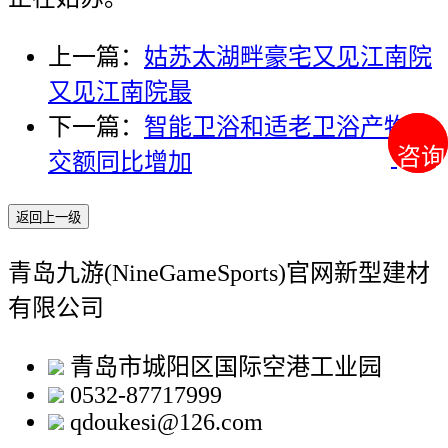
上一篇：
姑苏太湖畔豪宅又见江南院
又见江南院最
下一篇：
智能卫浴和适老卫浴产物成
咨询
咨询
交额同比增加
返回上一级
青岛九游(NineGameSports)官网新型建材
有限公司
青岛市城阳区国际空港工业园
0532-87717999
qdoukesi@126.com