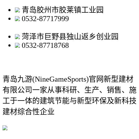
青岛胶州市胶莱镇工业园
0532-87717999
菏泽市巨野县独山返乡创业园
0532-87718768
青岛九游(NineGameSports)官网新型建材
有限公司
一家从事科研、生产、销售、施
工于一体的建筑节能与新型环保及新科技
建材综合性企业