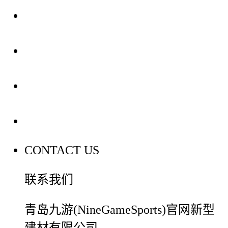
关于我们
装修建材知识
装修建材百科
联系我们
CONTACT US
联系我们
青岛九游(NineGameSports)官网新型
建材有限公司