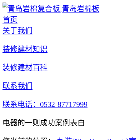
首页
关于我们
装修建材知识
装修建材百科
联系我们
联系电话：0532-87717999
电器的一则成功案例表白