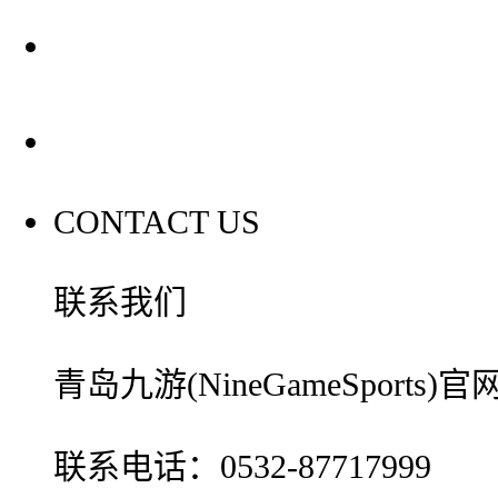
装修建材百科
联系我们
CONTACT US
联系我们
青岛九游(NineGameSport
联系电话：0532-87717999