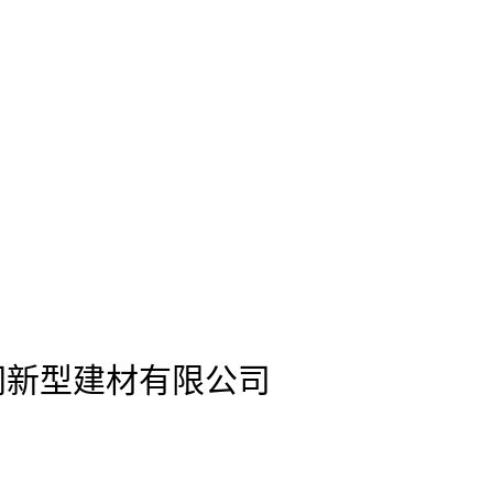
s)官网新型建材有限公司