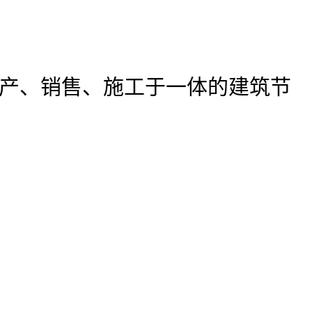
产、销售、施工于一体的建筑节