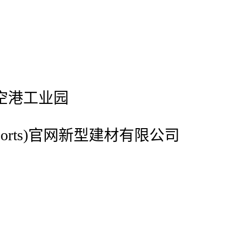
空港工业园
ports)官网新型建材有限公司