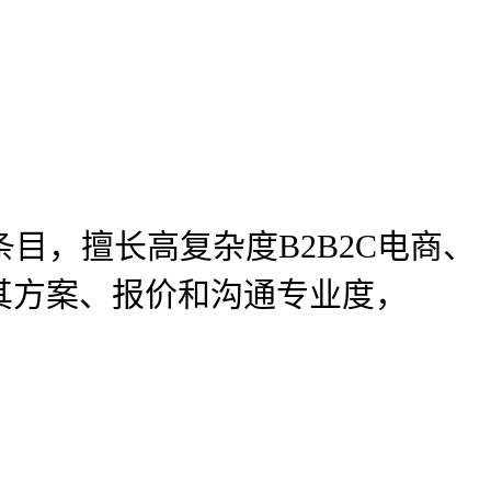
目，擅长高复杂度B2B2C电商、
其方案、报价和沟通专业度，