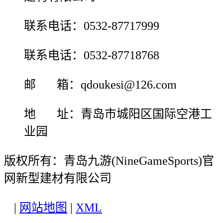
联系电话：0532-87717999
联系电话：0532-87718768
邮 箱：qdoukesi@126.com
地 址：青岛市城阳区国际空港工
业园
版权所有：青岛九游(NineGameSports)官
网新型建材有限公司
|
网站地图
|
XML