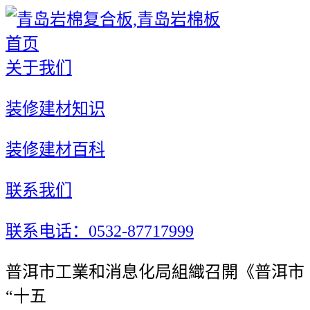
首页
关于我们
装修建材知识
装修建材百科
联系我们
联系电话：0532-87717999
普洱市工業和消息化局組織召開《普洱市
“十五