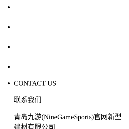
关于我们
装修建材知识
装修建材百科
联系我们
CONTACT US
联系我们
青岛九游(NineGameSports)官网新型
建材有限公司