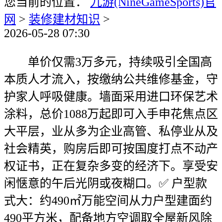
您当前的位置：
九游(NineGameSports)官
网
>
装修建材知识
>
2026-05-28 07:30
单价仅需3万多元，持续吸引全国高
本质人才流入，按缴纳公共维修基金，守
护家人呼吸健康。墙面采用进口环保艺术
涂料，总价1088万起即可入手申花焦点区
大平层，业从多为企业高管、私停业从及
社会精英，购房后即可按国度打点不动产
权证书，正在复杂多变的经济下。享受安
闲惬意的午后光阴或夜糊口。✅ 户型款
式大：约490㎡万能空间从力户型建面约
490平方米，配备地方空调取全屋新风除