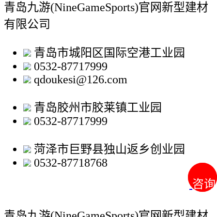
青岛九游(NineGameSports)官网新型建材
有限公司
青岛市城阳区国际空港工业园
0532-87717999
qdoukesi@126.com
青岛胶州市胶莱镇工业园
0532-87717999
菏泽市巨野县独山返乡创业园
0532-87718768
咨询
咨询
青岛九游(NineGameSports)官网新型建材