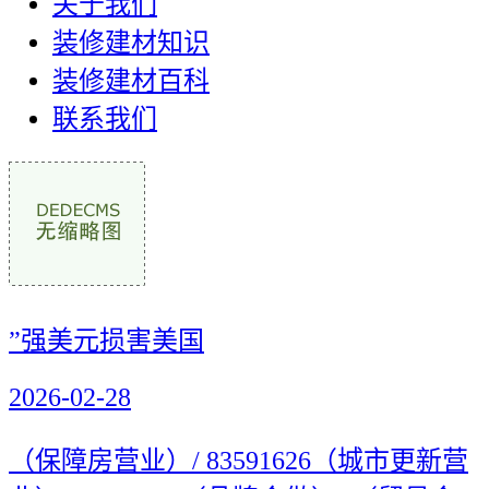
关于我们
装修建材知识
装修建材百科
联系我们
”强美元损害美国
2026-02-28
（保障房营业）/ 83591626（城市更新营