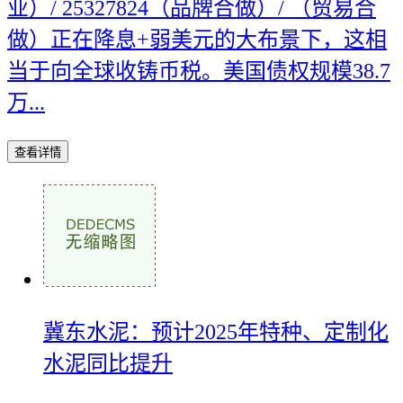
业）/ 25327824（品牌合做）/ （贸易合
做）正在降息+弱美元的大布景下，这相
当于向全球收铸币税。美国债权规模38.7
万...
查看详情
冀东水泥：预计2025年特种、定制化
水泥同比提升