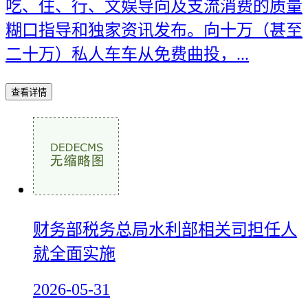
吃、住、行、文娱导向及支流消费的质量
糊口指导和独家资讯发布。向十万（甚至
二十万）私人车车从免费曲投，...
查看详情
财务部税务总局水利部相关司担任人
就全面实施
2026-05-31