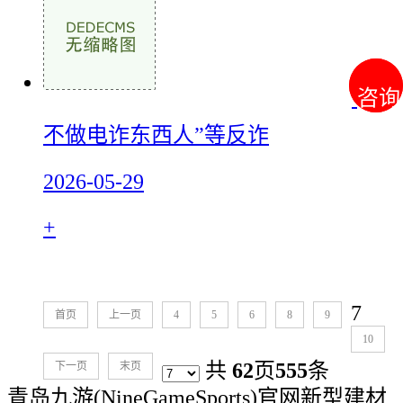
咨询
咨询
不做电诈东西人”等反诈
2026-05-29
+
7
首页
上一页
4
5
6
8
9
10
共
62
页
555
条
下一页
末页
青岛九游(NineGameSports)官网新型建材