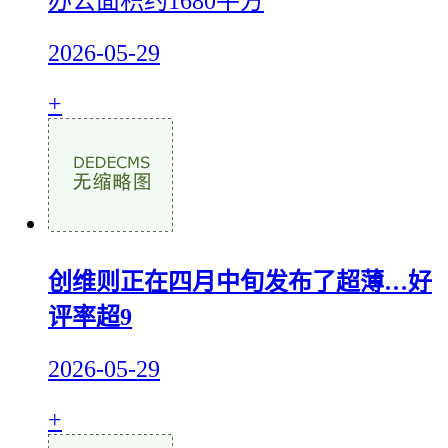
办公面积约1680平方
2026-05-29
+
创维则正在四月中旬发布了超薄…好
评率超9
2026-05-29
+