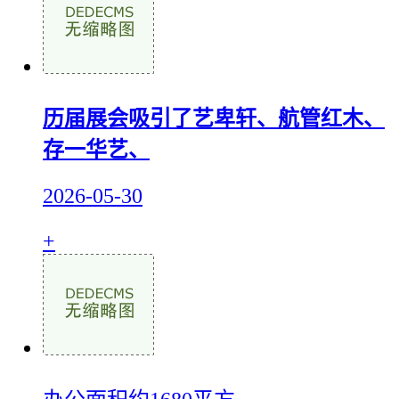
历届展会吸引了艺卑轩、航管红木、
存一华艺、
2026-05-30
+