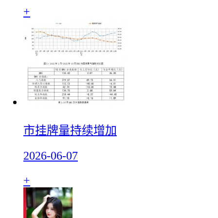
+
市挂牌量持续增加
2026-06-07
+