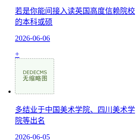
若是你能间接入读英国高度信赖院校
的本科或硕
2026-06-06
+
多结业于中国美术学院、四川美术学
院等出名
2026-06-05