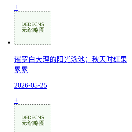
+
暹罗白大理的阳光泳池；秋天时红果
累累
2026-05-25
+