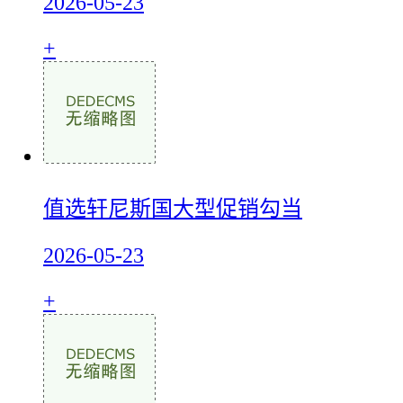
2026-05-23
+
值选轩尼斯国大型促销勾当
2026-05-23
+