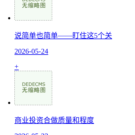
说简单也简单——盯住这5个关
2026-05-24
+
商业投资合做质量和程度